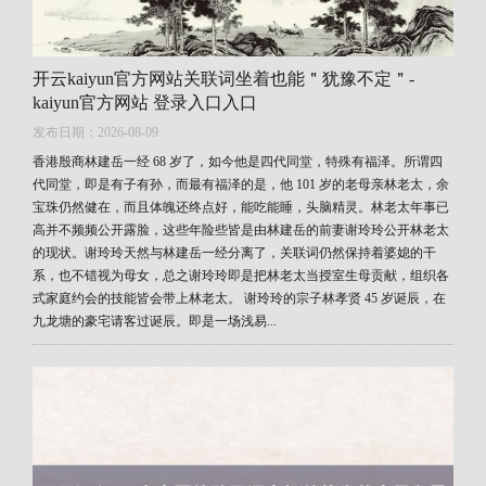
开云kaiyun官方网站关联词坐着也能＂犹豫不定＂-
kaiyun官方网站 登录入口入口
发布日期：2026-08-09
香港殷商林建岳一经 68 岁了，如今他是四代同堂，特殊有福泽。所谓四
代同堂，即是有子有孙，而最有福泽的是，他 101 岁的老母亲林老太，余
宝珠仍然健在，而且体魄还终点好，能吃能睡，头脑精灵。林老太年事已
高并不频频公开露脸，这些年险些皆是由林建岳的前妻谢玲玲公开林老太
的现状。谢玲玲天然与林建岳一经分离了，关联词仍然保持着婆媳的干
系，也不错视为母女，总之谢玲玲即是把林老太当授室生母贡献，组织各
式家庭约会的技能皆会带上林老太。 谢玲玲的宗子林孝贤 45 岁诞辰，在
九龙塘的豪宅请客过诞辰。即是一场浅易...